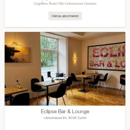
Gegrilltes Poulet Mit Gebratenem Gemüse
Menüs abonnieren
Eclipse Bar & Lounge
Albisstrasse 84, 8038 Zurich