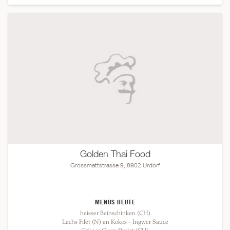
Golden Thai Food
Grossmattstrasse 9, 8902 Urdorf
MENÜS HEUTE
heisser Beinschinken (CH)
Lachs Filet (N) an Kokos - Ingwer Sauce