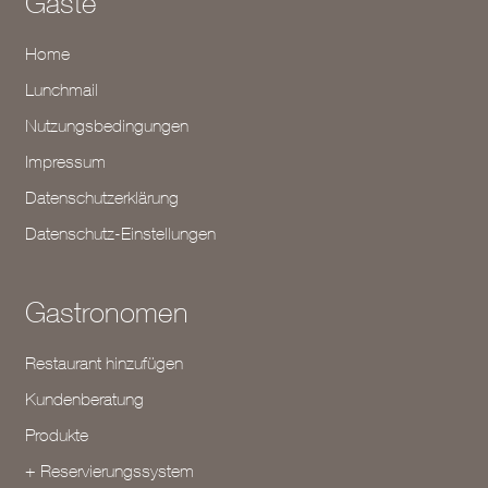
Gäste
Home
Lunchmail
Nutzungsbedingungen
Impressum
Datenschutzerklärung
Datenschutz-Einstellungen
Gastronomen
Restaurant hinzufügen
Kundenberatung
Produkte
+ Reservierungssystem