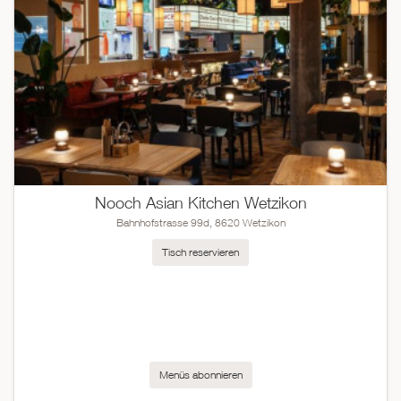
Nooch Asian Kitchen Wetzikon
Bahnhofstrasse 99d, 8620 Wetzikon
Tisch reservieren
Menüs abonnieren