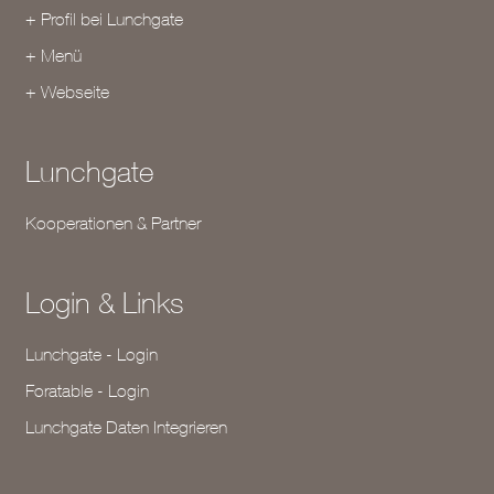
+ Profil bei Lunchgate
+ Menü
+ Webseite
Lunchgate
Kooperationen & Partner
Login & Links
Lunchgate - Login
Foratable - Login
Lunchgate Daten Integrieren