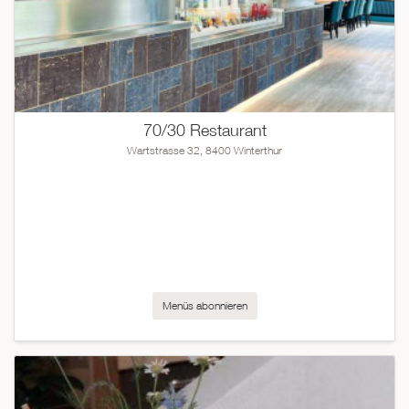
70/30 Restaurant
Wartstrasse 32, 8400 Winterthur
Menüs abonnieren