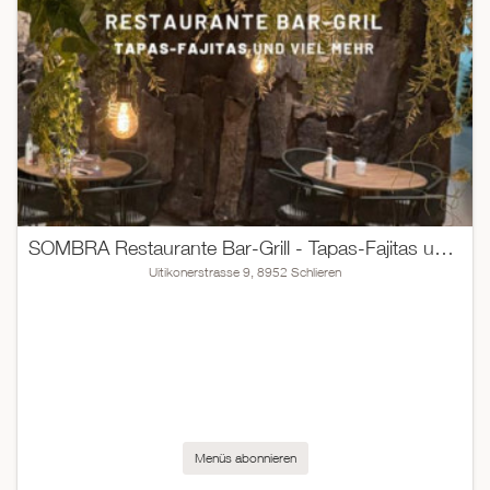
SOMBRA Restaurante Bar-Grill - Tapas-Fajitas und viel mehr…
Uitikonerstrasse 9, 8952 Schlieren
Menüs abonnieren