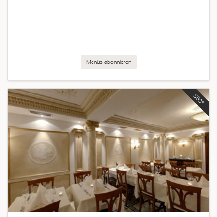
Menüs abonnieren