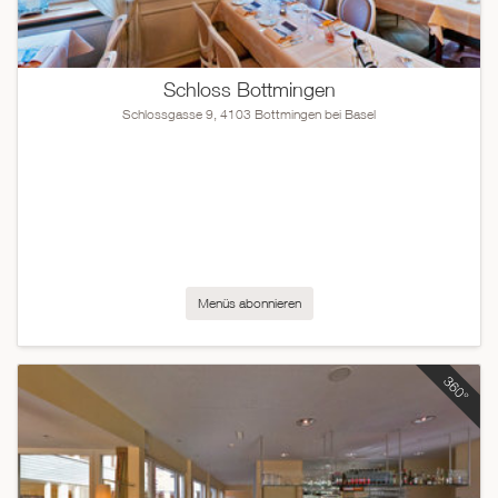
Schloss Bottmingen
Schlossgasse 9, 4103 Bottmingen bei Basel
Menüs abonnieren