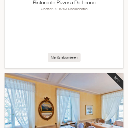
Ristorante Pizzeria Da Leone
Obertor 29, 8253 Diessenhofen
Menüs abonnieren