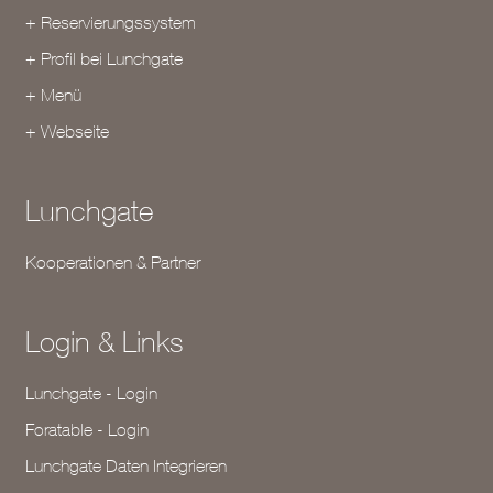
+ Reservierungssystem
+ Profil bei Lunchgate
+ Menü
+ Webseite
Lunchgate
Kooperationen & Partner
Login & Links
Lunchgate - Login
Foratable - Login
Lunchgate Daten Integrieren