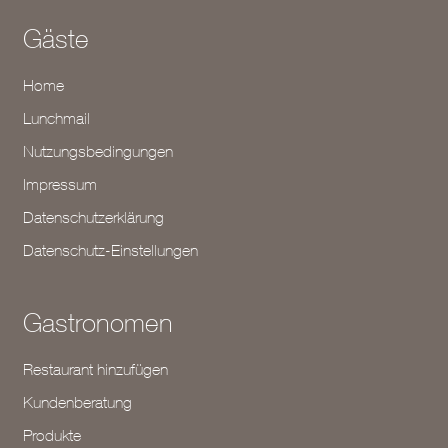
Gäste
Home
Lunchmail
Nutzungsbedingungen
Impressum
Datenschutzerklärung
Datenschutz-Einstellungen
Gastronomen
Restaurant hinzufügen
Kundenberatung
Produkte