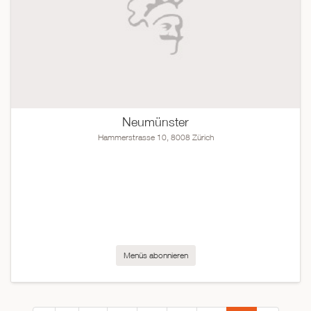
Neumünster
Hammerstrasse 10, 8008 Zürich
Menüs abonnieren