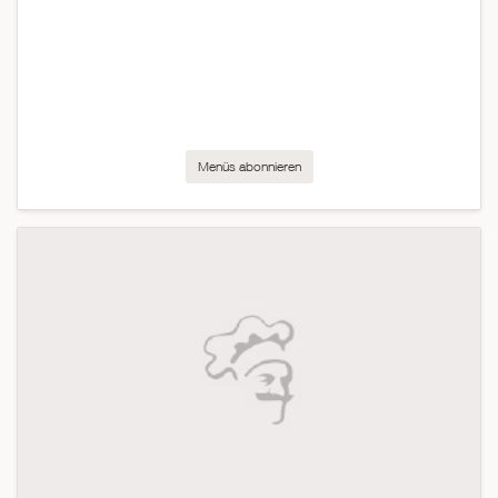
Menüs abonnieren