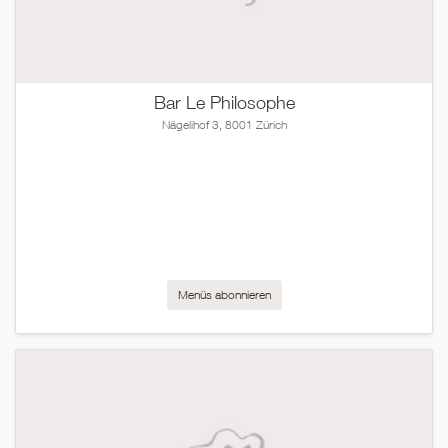
Bar Le Philosophe
Nägelihof 3, 8001 Zürich
Menüs abonnieren