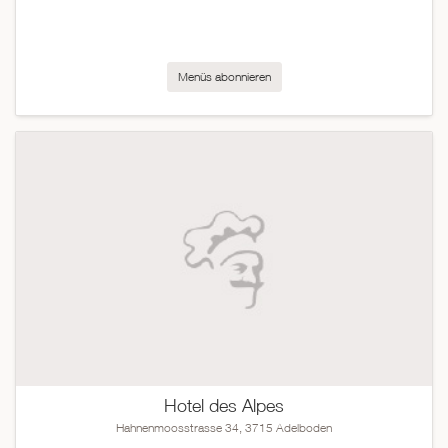
Menüs abonnieren
Hotel des Alpes
Hahnenmoosstrasse 34, 3715 Adelboden