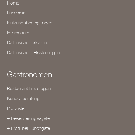
Home
Lunchmail
Nutzungsbedingungen
Impressum
Datenschutzerklärung
Datenschutz-Einstellungen
Gastronomen
Restaurant hinzufügen
Kundenberatung
Produkte
+ Reservierungssystem
+ Profil bei Lunchgate