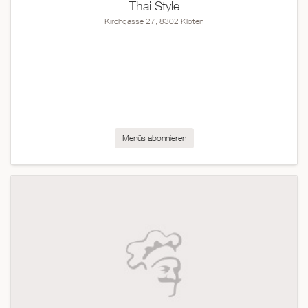
Thai Style
Kirchgasse 27, 8302 Kloten
Menüs abonnieren