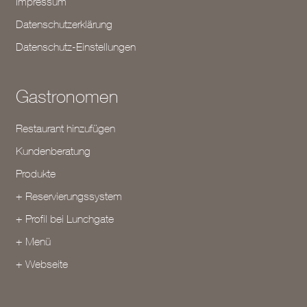
Impressum
Datenschutzerklärung
Datenschutz-Einstellungen
Gastronomen
Restaurant hinzufügen
Kundenberatung
Produkte
+ Reservierungssystem
+ Profil bei Lunchgate
+ Menü
+ Webseite