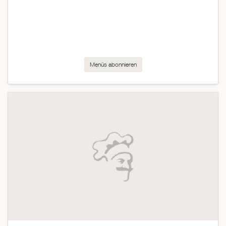
Menüs abonnieren