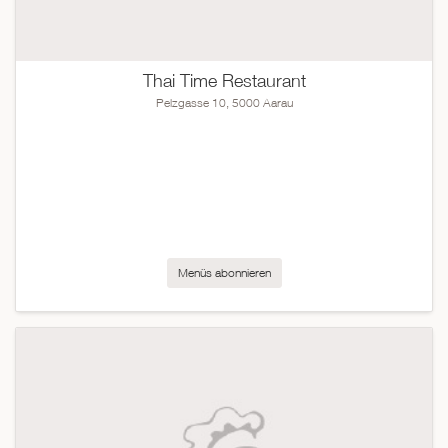
Thai Time Restaurant
Pelzgasse 10, 5000 Aarau
Menüs abonnieren