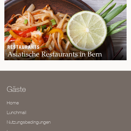
RESTAURANTS
Asiatische Restaurants in Bern
Gäste
Home
Lunchmail
Nutzungsbedingungen