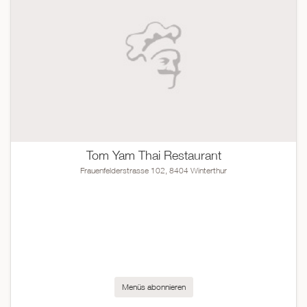
Tom Yam Thai Restaurant
Frauenfelderstrasse 102, 8404 Winterthur
Menüs abonnieren