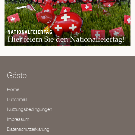
NATIONALFEIERTAG
Hier feiern Sie den Nationalfeiertag!
Gäste
Home
Lunchmail
Nutzungsbedingungen
Impressum
Datenschutzerklärung