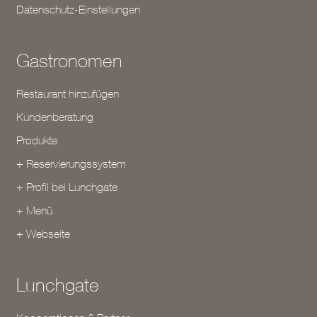
Datenschutz-Einstellungen
Gastronomen
Restaurant hinzufügen
Kundenberatung
Produkte
+ Reservierungssystem
+ Profil bei Lunchgate
+ Menü
+ Webseite
Lunchgate