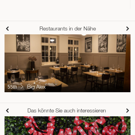
Restaurants in der Nähe
55m
Big Alex
Das könnte Sie auch interessieren