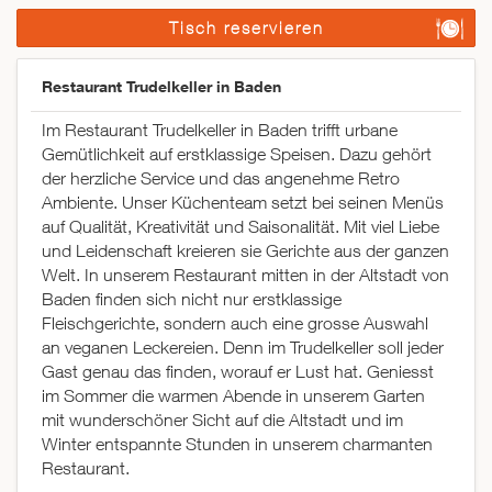
Tisch reservieren
Restaurant Trudelkeller in Baden
Im Restaurant Trudelkeller in Baden trifft urbane
Gemütlichkeit auf erstklassige Speisen. Dazu gehört
der herzliche Service und das angenehme Retro
Ambiente. Unser Küchenteam setzt bei seinen Menüs
auf Qualität, Kreativität und Saisonalität. Mit viel Liebe
und Leidenschaft kreieren sie Gerichte aus der ganzen
Welt. In unserem Restaurant mitten in der Altstadt von
Baden finden sich nicht nur erstklassige
Fleischgerichte, sondern auch eine grosse Auswahl
an veganen Leckereien. Denn im Trudelkeller soll jeder
Gast genau das finden, worauf er Lust hat. Geniesst
im Sommer die warmen Abende in unserem Garten
mit wunderschöner Sicht auf die Altstadt und im
Winter entspannte Stunden in unserem charmanten
Restaurant.