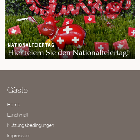
NATIONALFEIERTAG
Hier feiern Sie den Nationalfeiertag!
Gäste
Home
Lunchmail
Nutzungsbedingungen
Impressum