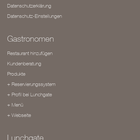
Datenschutzerklärung
Datenschutz-Einstellungen
Gastronomen
Restaurant hinzufügen
Kundenberatung
Produkte
+ Reservierungssystem
+ Profil bei Lunchgate
+ Menü
+ Webseite
Lunchgate