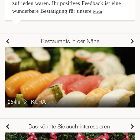
zufrieden waren. Ihr positives Feedback ist eine
wunderbare Bestätigung für unsere
Mehr
Restaurants in der Nähe
254m
KURA
Das könnte Sie auch interessieren