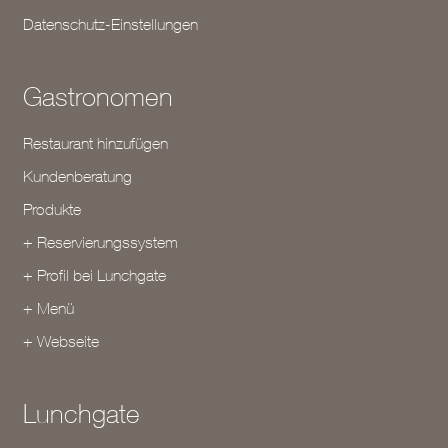
Datenschutz-Einstellungen
Gastronomen
Restaurant hinzufügen
Kundenberatung
Produkte
+ Reservierungssystem
+ Profil bei Lunchgate
+ Menü
+ Webseite
Lunchgate