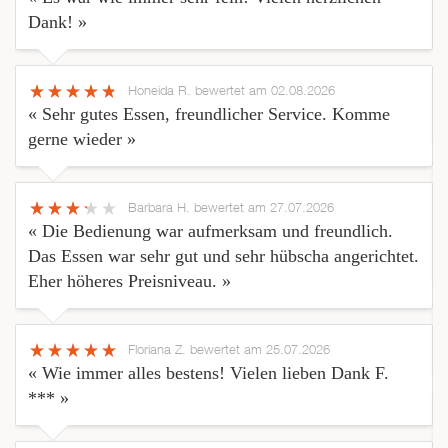
Dank! »
Honeida R.
bewertet am 02.08.2026
« Sehr gutes Essen, freundlicher Service. Komme
gerne wieder »
Barbara H.
bewertet am 27.07.2026
« Die Bedienung war aufmerksam und freundlich.
Das Essen war sehr gut und sehr hübscha angerichtet.
Eher höheres Preisniveau. »
Floriana Z.
bewertet am 25.07.2026
« Wie immer alles bestens! Vielen lieben Dank F.
*** »