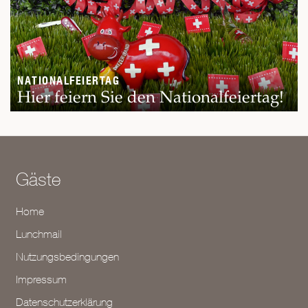
NATIONALFEIERTAG
Hier feiern Sie den Nationalfeiertag!
Gäste
Home
Lunchmail
Nutzungsbedingungen
Impressum
Datenschutzerklärung