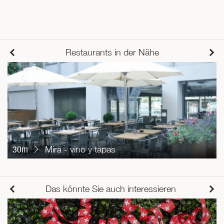
Restaurants in der Nähe
30m
Mira - vino y tapas
Das könnte Sie auch interessieren