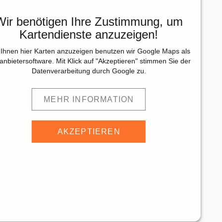
Wir benötigen Ihre Zustimmung, um
Kartendienste anzuzeigen!
Ihnen hier Karten anzuzeigen benutzen wir Google Maps als
tanbietersoftware. Mit Klick auf "Akzeptieren" stimmen Sie der
Datenverarbeitung durch Google zu.
MEHR INFORMATION
AKZEPTIEREN