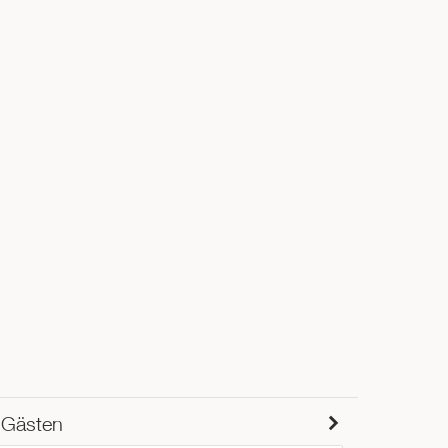
 Gästen