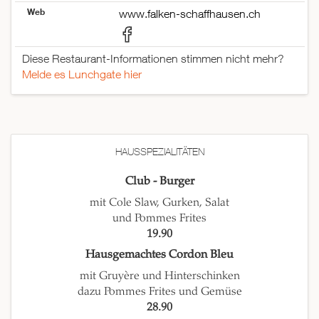
Web
www.falken-schaffhausen.ch
Diese Restaurant-Informationen stimmen nicht mehr?
Melde es Lunchgate hier
HAUSSPEZIALITÄTEN
Club - Burger
mit Cole Slaw, Gurken, Salat
und Pommes Frites
19.90
Hausgemachtes Cordon Bleu
mit Gruyère und Hinterschinken
dazu Pommes Frites und Gemüse
28.90