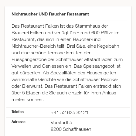
Nichtraucher UND Raucher Restaurant
Das Restaurant Falken ist das Stammhaus der
Brauerei Falken und verfügt über rund 600 Plätze im
Restaurant, das sich in einen Raucher-und
Nichtraucher-Bereich teilt. Drei Säle, eine Kegelbahn
und eine schöne Terrasse inmitten der
Fussgängerzone der Schaffhauser Altstadt laden zum
Verweilen und Geniessen ein. Das Speiseangebot ist
gut bürgerlich. Als Spezialitäten des Hauses gelten
währschafte Gerichte wie die Schaffhauser Paprika-
oder Bierwurst. Das Restaurant Falken erstreckt sich
über 5 Etagen die Sie auch einzeln für Ihren Anlass
mieten können.
Telefon
+41 52 625 32 21
Adresse
Vorstadt 5
8200 Schaffhausen