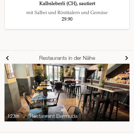
Kalbsleberli (CH), sautiert
mit Salbei und Röstitalern und Gemüse
29.90
Restaurants in der Nähe
123m
Restaurant Bermuda