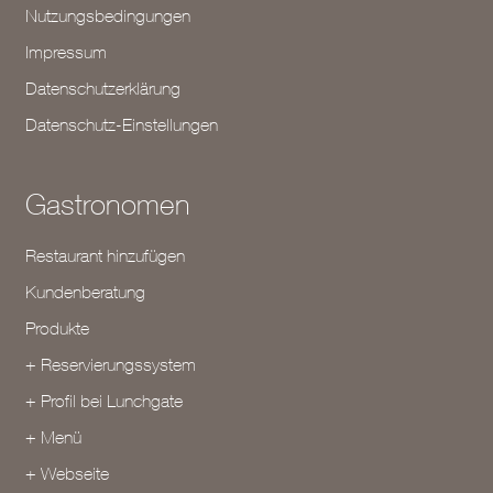
Nutzungsbedingungen
Impressum
Datenschutzerklärung
Datenschutz-Einstellungen
Gastronomen
Restaurant hinzufügen
Kundenberatung
Produkte
+ Reservierungssystem
+ Profil bei Lunchgate
+ Menü
+ Webseite