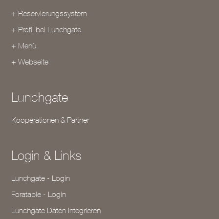
+ Reservierungssystem
+ Profil bei Lunchgate
+ Menü
+ Webseite
Lunchgate
Kooperationen & Partner
Login & Links
Lunchgate - Login
Foratable - Login
Lunchgate Daten Integrieren