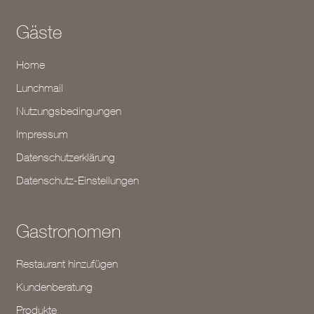
Gäste
Home
Lunchmail
Nutzungsbedingungen
Impressum
Datenschutzerklärung
Datenschutz-Einstellungen
Gastronomen
Restaurant hinzufügen
Kundenberatung
Produkte