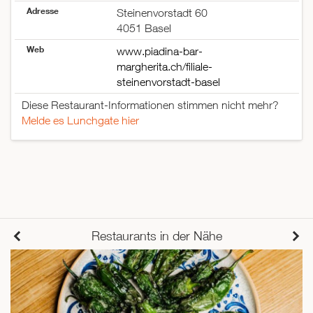
Adresse
Steinenvorstadt 60
4051 Basel
Web
www.piadina-bar-
margherita.ch/filiale-
steinenvorstadt-basel
Diese Restaurant-Informationen stimmen nicht mehr?
Melde es Lunchgate hier
Restaurants in der Nähe