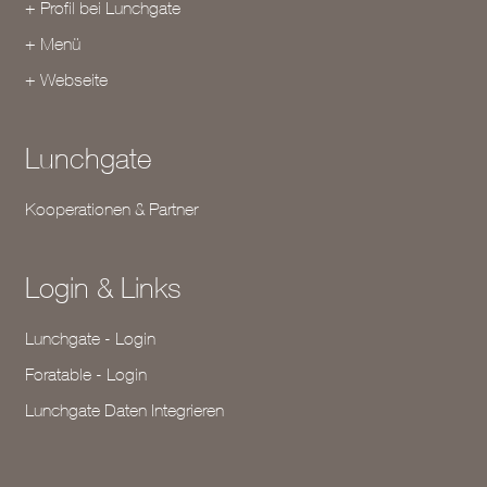
+ Profil bei Lunchgate
+ Menü
+ Webseite
Lunchgate
Kooperationen & Partner
Login & Links
Lunchgate - Login
Foratable - Login
Lunchgate Daten Integrieren