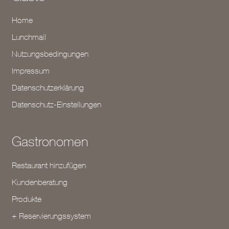
Home
Lunchmail
Nutzungsbedingungen
Impressum
Datenschutzerklärung
Datenschutz-Einstellungen
Gastronomen
Restaurant hinzufügen
Kundenberatung
Produkte
+ Reservierungssystem