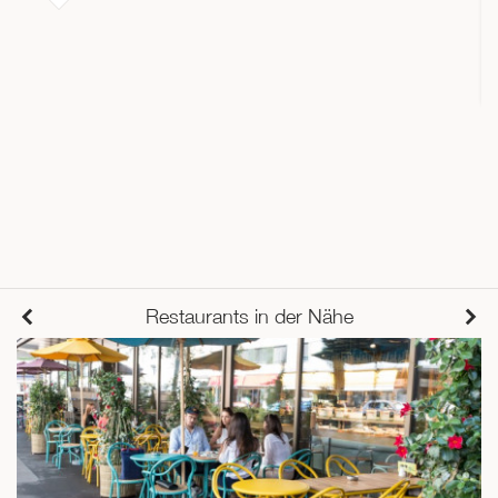
Restaurants in der Nähe