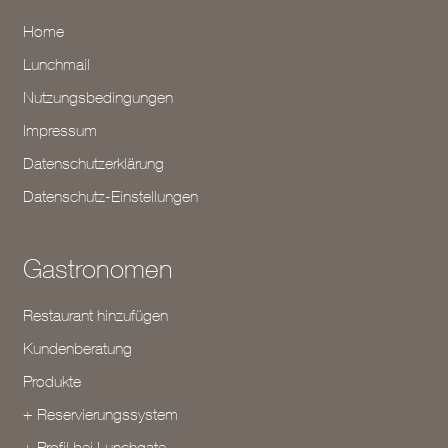
Home
Lunchmail
Nutzungsbedingungen
Impressum
Datenschutzerklärung
Datenschutz-Einstellungen
Gastronomen
Restaurant hinzufügen
Kundenberatung
Produkte
+ Reservierungssystem
+ Profil bei Lunchgate