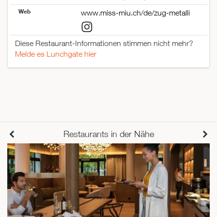
Web
www.miss-miu.ch/de/zug-metalli
Diese Restaurant-Informationen stimmen nicht mehr?
Melde es Lunchgate hier
Restaurants in der Nähe