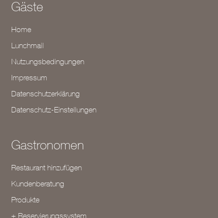
Gäste
Home
Lunchmail
Nutzungsbedingungen
Impressum
Datenschutzerklärung
Datenschutz-Einstellungen
Gastronomen
Restaurant hinzufügen
Kundenberatung
Produkte
+ Reservierungssystem