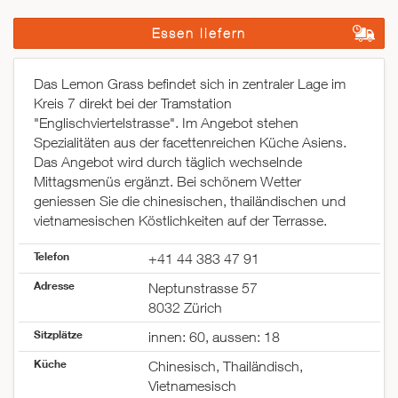
Essen liefern
Das Lemon Grass befindet sich in zentraler Lage im
Kreis 7 direkt bei der Tramstation
"Englischviertelstrasse". Im Angebot stehen
Spezialitäten aus der facettenreichen Küche Asiens.
Das Angebot wird durch täglich wechselnde
Mittagsmenüs ergänzt. Bei schönem Wetter
geniessen Sie die chinesischen, thailändischen und
vietnamesischen Köstlichkeiten auf der Terrasse.
Telefon
+41 44 383 47 91
Adresse
Neptunstrasse 57
8032 Zürich
Sitzplätze
innen: 60, aussen: 18
Küche
Chinesisch, Thailändisch,
Vietnamesisch