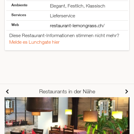
Ambiente
Elegant, Festlich, Klassisch
Services
Lieferservice
Web
restaurant-lemongrass.ch/
Diese Restaurant-Informationen stimmen nicht mehr?
Melde es Lunchgate hier
Restaurants in der Nähe