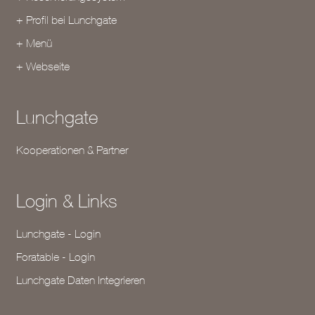
+ Profil bei Lunchgate
+ Menü
+ Webseite
Lunchgate
Kooperationen & Partner
Login & Links
Lunchgate - Login
Foratable - Login
Lunchgate Daten Integrieren