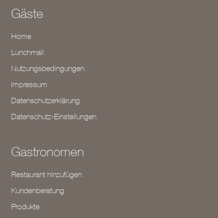
Gäste
Home
Lunchmail
Nutzungsbedingungen
Impressum
Datenschutzerklärung
Datenschutz-Einstellungen
Gastronomen
Restaurant hinzufügen
Kundenberatung
Produkte