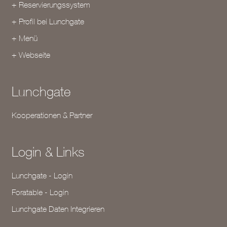
+ Reservierungssystem
+ Profil bei Lunchgate
+ Menü
+ Webseite
Lunchgate
Kooperationen & Partner
Login & Links
Lunchgate - Login
Foratable - Login
Lunchgate Daten Integrieren