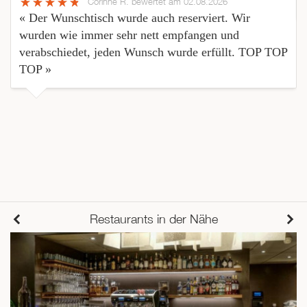
Corinne R.
bewertet am 02.08.2026
« Der Wunschtisch wurde auch reserviert. Wir
wurden wie immer sehr nett empfangen und
verabschiedet, jeden Wunsch wurde erfüllt. TOP TOP
TOP »
Restaurants in der Nähe