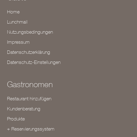
Home
Lunchmail
Nutzungsbedingungen
Impressum
Datenschutzerklärung
Datenschutz-Einstellungen
Gastronomen
Restaurant hinzufügen
Kundenberatung
Produkte
+ Reservierungssystem