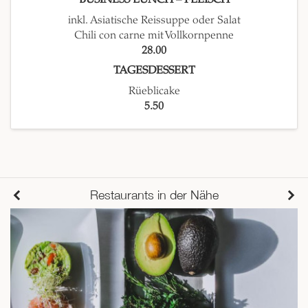
inkl. Asiatische Reissuppe oder Salat
Chili con carne mit Vollkornpenne
28.00
TAGESDESSERT
Rüeblicake
5.50
Restaurants in der Nähe