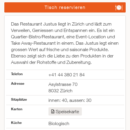
Tisch reservieren
Das Restaurant Justus liegt in Zürich und lädt zum
Verweilen, Geniessen und Entspannen ein. Es ist ein
Quartier-Bistro/Restaurant, eine Event-Location und
Take Away-Restaurant in einem. Das Justus legt einen
grossen Wert auf frische und saisonale Produkte.
Ebenso zeigt sich die Liebe zu den Produkten in der
Auswahl der Rohstoffe und Zubereitung.
Telefon
+41 44 380 21 84
Adresse
Asylstrasse 70
8032 Zürich
Sitzplätze
innen: 40, aussen: 30
Karten
Speisekarte
Küche
Biologisch