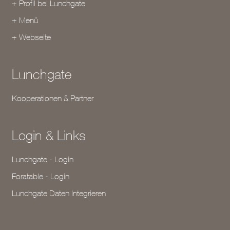
+ Profil bei Lunchgate
+ Menü
+ Webseite
Lunchgate
Kooperationen & Partner
Login & Links
Lunchgate - Login
Foratable - Login
Lunchgate Daten Integrieren