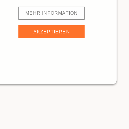
MEHR INFORMATION
AKZEPTIEREN