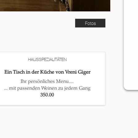
Fotos
HAUSSPEZIALITÄTEN
Ein Tisch in der Küche von Vreni Giger
Ihr persönliches Menu....
... mit passenden Weinen zu jedem Gang
350.00