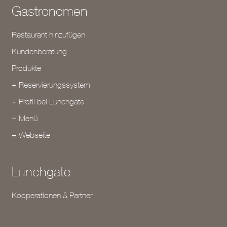
Gastronomen
Restaurant hinzufügen
Kundenberatung
Produkte
+ Reservierungssystem
+ Profil bei Lunchgate
+ Menü
+ Webseite
Lunchgate
Kooperationen & Partner