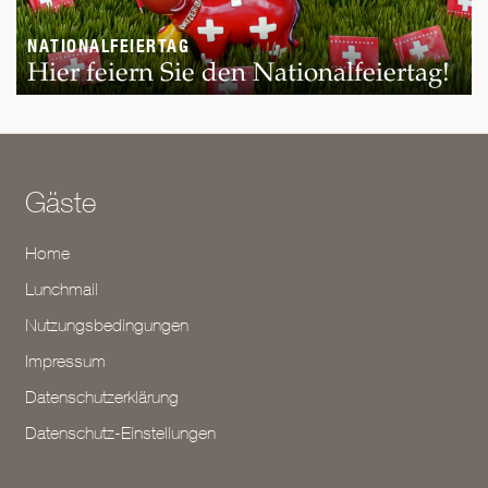
NATIONALFEIERTAG
Hier feiern Sie den Nationalfeiertag!
Gäste
Home
Lunchmail
Nutzungsbedingungen
Impressum
Datenschutzerklärung
Datenschutz-Einstellungen