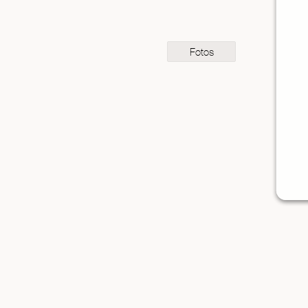
Fotos