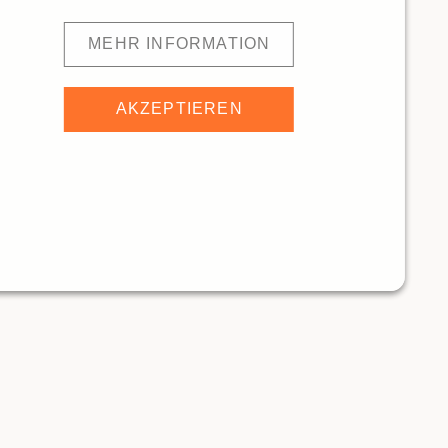
MEHR INFORMATION
AKZEPTIEREN