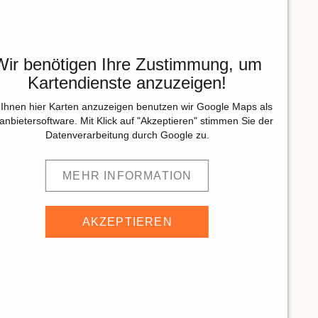
Wir benötigen Ihre Zustimmung, um
Kartendienste anzuzeigen!
Ihnen hier Karten anzuzeigen benutzen wir Google Maps als
tanbietersoftware. Mit Klick auf "Akzeptieren" stimmen Sie der
Datenverarbeitung durch Google zu.
MEHR INFORMATION
AKZEPTIEREN