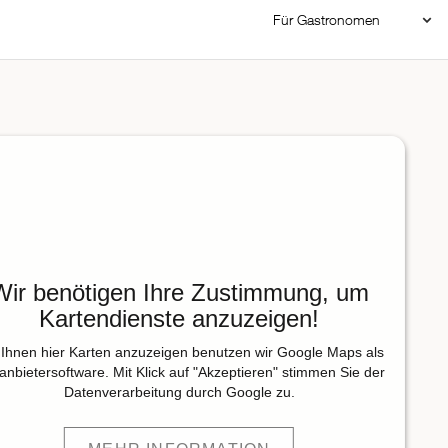
Für Gastronomen
Restaurant Login
Reservierungssystem
Restaurant hinzufügen
Wir benötigen Ihre Zustimmung, um
Kartendienste anzuzeigen!
Ihnen hier Karten anzuzeigen benutzen wir Google Maps als
tanbietersoftware. Mit Klick auf "Akzeptieren" stimmen Sie der
Datenverarbeitung durch Google zu.