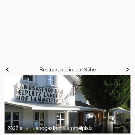
Restaurants in der Nähe
2822m
Landgasthof Sammelplatz