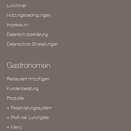
Lunchmail
Nutzungsbedingungen
Impressum
Datenschutzerklärung
Datenschutz-Einstellungen
Gastronomen
Restaurant hinzufügen
Kundenberatung
Produkte
+ Reservierungssystem
+ Profil bei Lunchgate
+ Menü