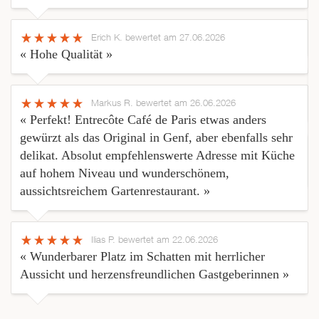
Erich K.
bewertet am 27.06.2026
« Hohe Qualität »
Markus R.
bewertet am 26.06.2026
« Perfekt! Entrecôte Café de Paris etwas anders
gewürzt als das Original in Genf, aber ebenfalls sehr
delikat. Absolut empfehlenswerte Adresse mit Küche
auf hohem Niveau und wunderschönem,
aussichtsreichem Gartenrestaurant. »
Ilias P.
bewertet am 22.06.2026
« Wunderbarer Platz im Schatten mit herrlicher
Aussicht und herzensfreundlichen Gastgeberinnen »