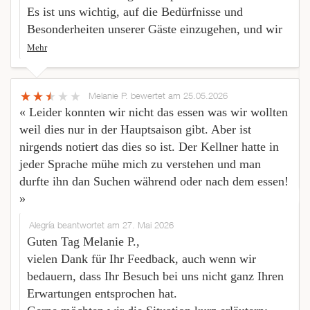
Es ist uns wichtig, auf die Bedürfnisse und
Besonderheiten unserer Gäste einzugehen, und wir
Mehr
Melanie P.
bewertet am 25.05.2026
« Leider konnten wir nicht das essen was wir wollten
weil dies nur in der Hauptsaison gibt. Aber ist
nirgends notiert das dies so ist. Der Kellner hatte in
jeder Sprache mühe mich zu verstehen und man
durfte ihn dan Suchen während oder nach dem essen!
»
Alegría beantwortet am 27. Mai 2026
Guten Tag Melanie P.,
vielen Dank für Ihr Feedback, auch wenn wir
bedauern, dass Ihr Besuch bei uns nicht ganz Ihren
Erwartungen entsprochen hat.