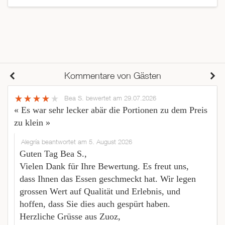
Kommentare von Gästen
Bea S.
bewertet am 29.07.2026
« Es war sehr lecker abär die Portionen zu dem Preis
zu klein »
Alegría beantwortet am 5. August 2026
Guten Tag Bea S.,
Vielen Dank für Ihre Bewertung. Es freut uns,
dass Ihnen das Essen geschmeckt hat. Wir legen
grossen Wert auf Qualität und Erlebnis, und
hoffen, dass Sie dies auch gespürt haben.
Herzliche Grüsse aus Zuoz,