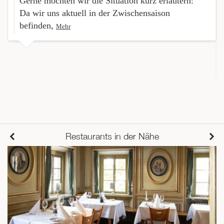
Gerne möchten wir die Situation kurz erläutern:
Da wir uns aktuell in der Zwischensaison
befinden,
Mehr
Restaurants in der Nähe