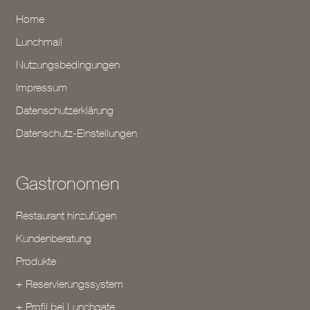
Home
Lunchmail
Nutzungsbedingungen
Impressum
Datenschutzerklärung
Datenschutz-Einstellungen
Gastronomen
Restaurant hinzufügen
Kundenberatung
Produkte
+ Reservierungssystem
+ Profil bei Lunchgate