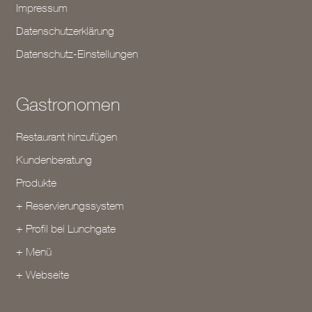
Impressum
Datenschutzerklärung
Datenschutz-Einstellungen
Gastronomen
Restaurant hinzufügen
Kundenberatung
Produkte
+ Reservierungssystem
+ Profil bei Lunchgate
+ Menü
+ Webseite