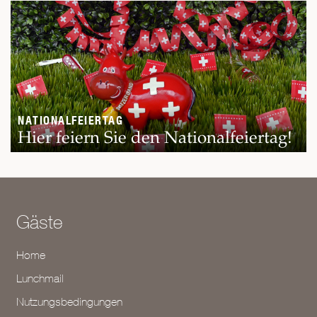
NATIONALFEIERTAG
Hier feiern Sie den Nationalfeiertag!
Gäste
Home
Lunchmail
Nutzungsbedingungen