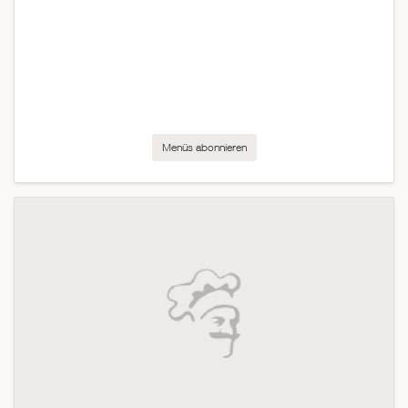
Menüs abonnieren