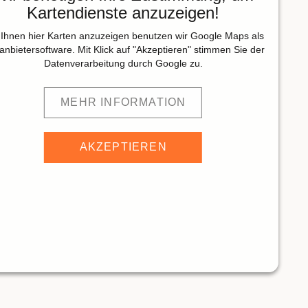
Kartendienste anzuzeigen!
Ihnen hier Karten anzuzeigen benutzen wir Google Maps als
tanbietersoftware. Mit Klick auf "Akzeptieren" stimmen Sie der
Datenverarbeitung durch Google zu.
MEHR INFORMATION
AKZEPTIEREN