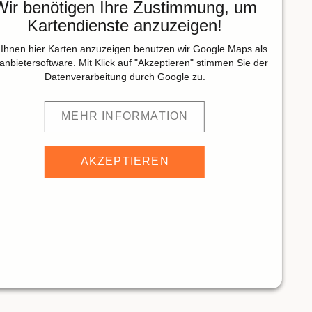
Wir benötigen Ihre Zustimmung, um
Kartendienste anzuzeigen!
Ihnen hier Karten anzuzeigen benutzen wir Google Maps als
tanbietersoftware. Mit Klick auf "Akzeptieren" stimmen Sie der
Datenverarbeitung durch Google zu.
MEHR INFORMATION
AKZEPTIEREN