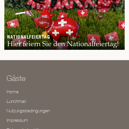
NATIONALFEIERTAG
Hier feiern Sie den Nationalfeiertag!
Gäste
Home
Lunchmail
Nutzungsbedingungen
Impressum