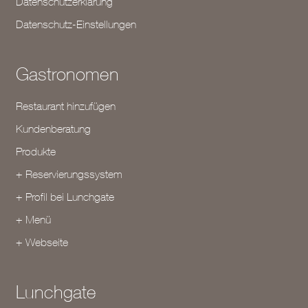
Datenschutzerklärung
Datenschutz-Einstellungen
Gastronomen
Restaurant hinzufügen
Kundenberatung
Produkte
+ Reservierungssystem
+ Profil bei Lunchgate
+ Menü
+ Webseite
Lunchgate