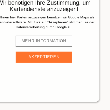
Wir benötigen Ihre Zustimmung, um
Kartendienste anzuzeigen!
Ihnen hier Karten anzuzeigen benutzen wir Google Maps als
tanbietersoftware. Mit Klick auf "Akzeptieren" stimmen Sie der
Datenverarbeitung durch Google zu.
MEHR INFORMATION
AKZEPTIEREN