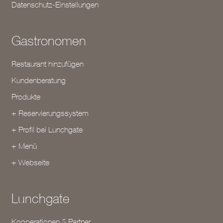
Datenschutz-Einstellungen
Gastronomen
Restaurant hinzufügen
Kundenberatung
Produkte
+ Reservierungssystem
+ Profil bei Lunchgate
+ Menü
+ Webseite
Lunchgate
Kooperationen & Partner