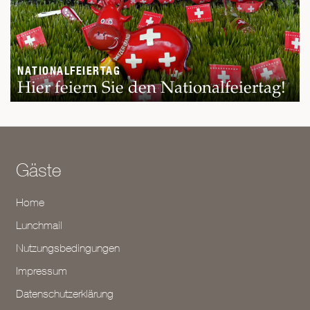
NATIONALFEIERTAG
Hier feiern Sie den Nationalfeiertag!
Gäste
Home
Lunchmail
Nutzungsbedingungen
Impressum
Datenschutzerklärung