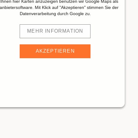
Ihnen hier Karten anzuzeigen benutzen wir Google Maps als
tanbietersoftware. Mit Klick auf "Akzeptieren" stimmen Sie der
Datenverarbeitung durch Google zu.
MEHR INFORMATION
AKZEPTIEREN