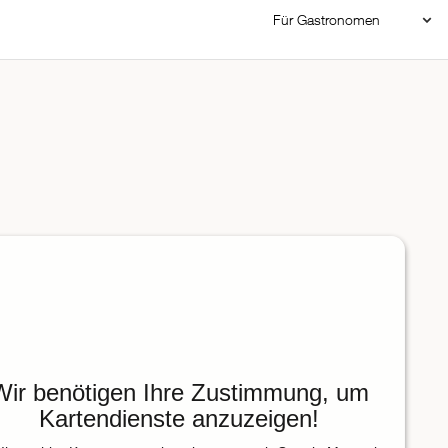
Für Gastronomen
Restaurant Login
Reservierungssystem
Restaurant hinzufügen
Wir benötigen Ihre Zustimmung, um
Kartendienste anzuzeigen!