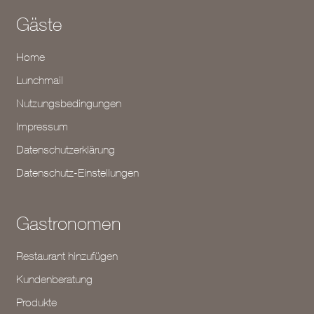
Gäste
Home
Lunchmail
Nutzungsbedingungen
Impressum
Datenschutzerklärung
Datenschutz-Einstellungen
Gastronomen
Restaurant hinzufügen
Kundenberatung
Produkte