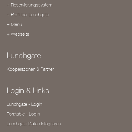
+ Reservierungssystem
+ Profil bei Lunchgate
+ Menü
+ Webseite
Lunchgate
Kooperationen & Partner
Login & Links
Lunchgate - Login
Foratable - Login
Lunchgate Daten Integrieren