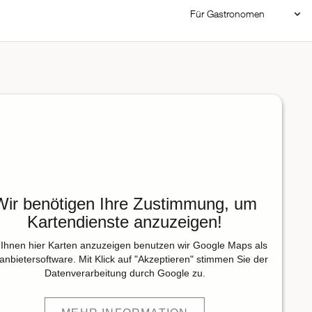
Für Gastronomen
Restaurant Login
Reservierungssystem
Restaurant hinzufügen
Wir benötigen Ihre Zustimmung, um
Kartendienste anzuzeigen!
Ihnen hier Karten anzuzeigen benutzen wir Google Maps als
tanbietersoftware. Mit Klick auf "Akzeptieren" stimmen Sie der
Datenverarbeitung durch Google zu.