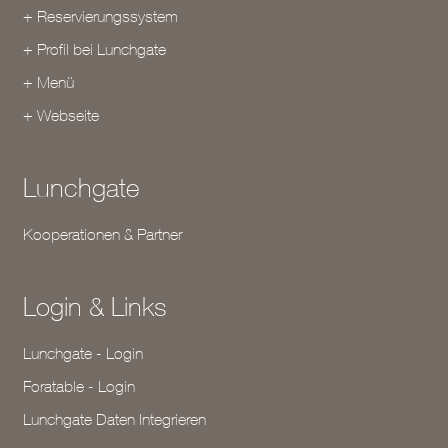
+ Reservierungssystem
+ Profil bei Lunchgate
+ Menü
+ Webseite
Lunchgate
Kooperationen & Partner
Login & Links
Lunchgate - Login
Foratable - Login
Lunchgate Daten Integrieren