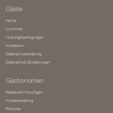
Gäste
Home
Lunchmail
Nutzungsbedingungen
Impressum
Datenschutzerklärung
Datenschutz-Einstellungen
Gastronomen
Restaurant hinzufügen
Kundenberatung
Produkte