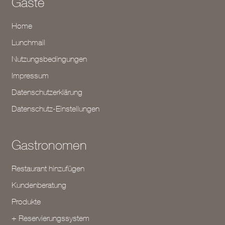
Gäste
Home
Lunchmail
Nutzungsbedingungen
Impressum
Datenschutzerklärung
Datenschutz-Einstellungen
Gastronomen
Restaurant hinzufügen
Kundenberatung
Produkte
+ Reservierungssystem