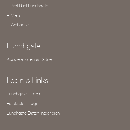
+ Profil bei Lunchgate
+ Menü
+ Webseite
Lunchgate
Kooperationen & Partner
Login & Links
Lunchgate - Login
Foratable - Login
Lunchgate Daten Integrieren