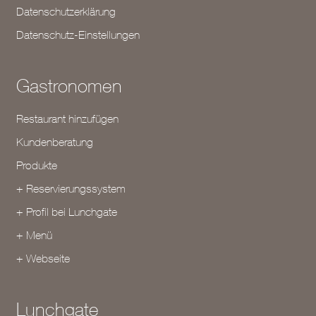
Datenschutzerklärung
Datenschutz-Einstellungen
Gastronomen
Restaurant hinzufügen
Kundenberatung
Produkte
+ Reservierungssystem
+ Profil bei Lunchgate
+ Menü
+ Webseite
Lunchgate