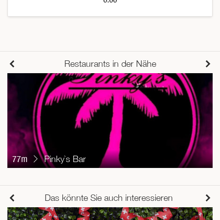
Restaurants in der Nähe
77m
Pinky`s Bar
Das könnte Sie auch interessieren