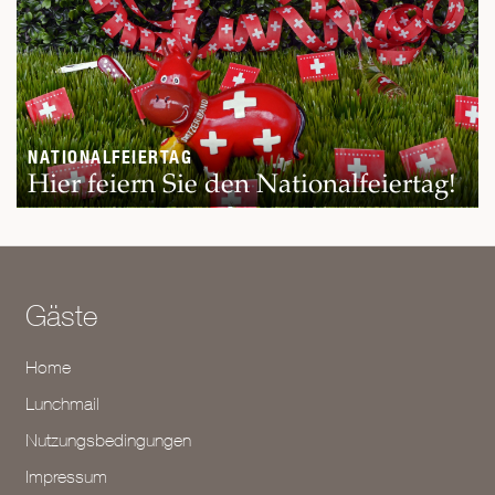
NATIONALFEIERTAG
Hier feiern Sie den Nationalfeiertag!
Gäste
Home
Lunchmail
Nutzungsbedingungen
Impressum