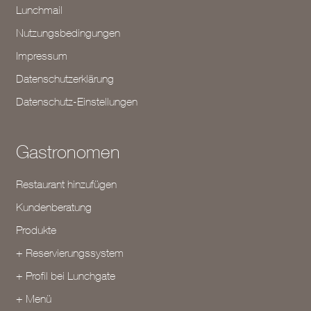
Lunchmail
Nutzungsbedingungen
Impressum
Datenschutzerklärung
Datenschutz-Einstellungen
Gastronomen
Restaurant hinzufügen
Kundenberatung
Produkte
+ Reservierungssystem
+ Profil bei Lunchgate
+ Menü