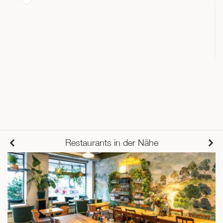
Restaurants in der Nähe