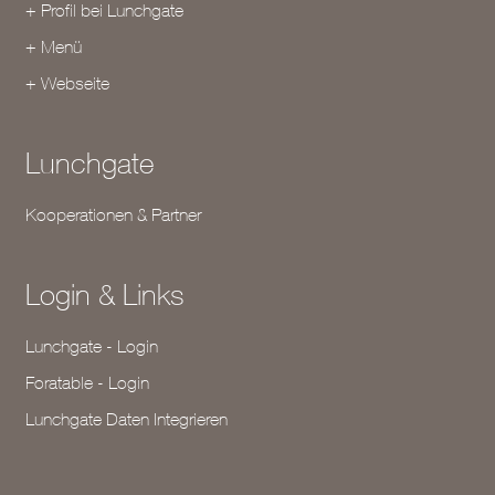
+ Profil bei Lunchgate
+ Menü
+ Webseite
Lunchgate
Kooperationen & Partner
Login & Links
Lunchgate - Login
Foratable - Login
Lunchgate Daten Integrieren