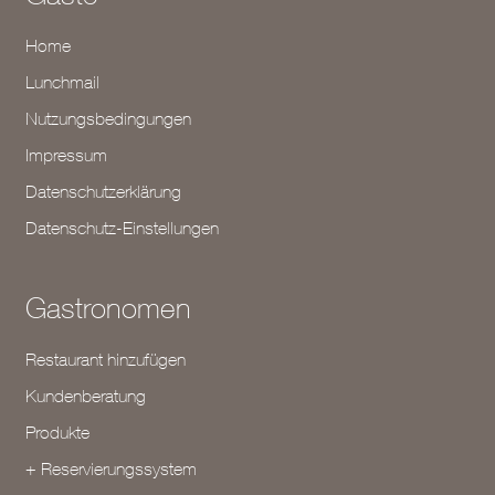
Home
Lunchmail
Nutzungsbedingungen
Impressum
Datenschutzerklärung
Datenschutz-Einstellungen
Gastronomen
Restaurant hinzufügen
Kundenberatung
Produkte
+ Reservierungssystem