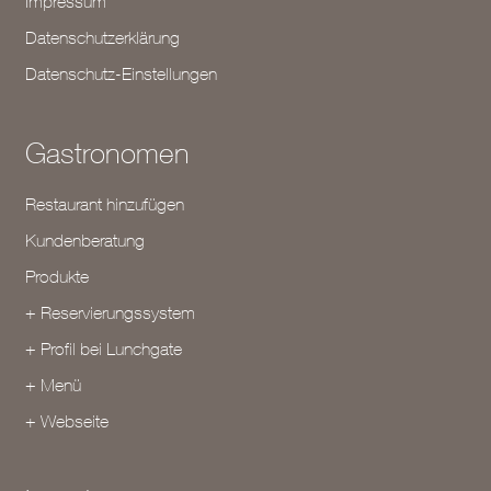
Impressum
Datenschutzerklärung
Datenschutz-Einstellungen
Gastronomen
Restaurant hinzufügen
Kundenberatung
Produkte
+ Reservierungssystem
+ Profil bei Lunchgate
+ Menü
+ Webseite