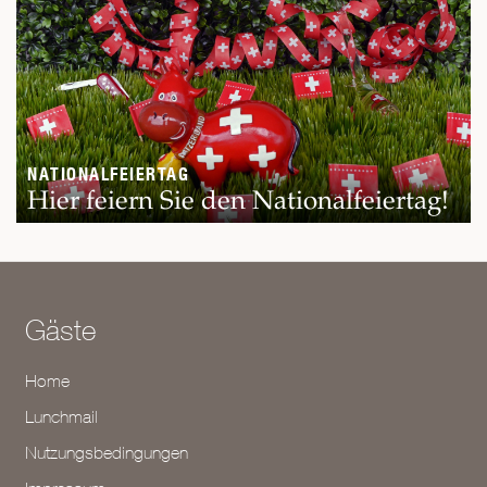
NATIONALFEIERTAG
Hier feiern Sie den Nationalfeiertag!
Gäste
Home
Lunchmail
Nutzungsbedingungen