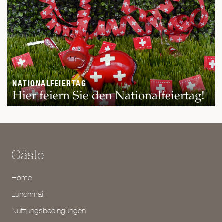
NATIONALFEIERTAG
Hier feiern Sie den Nationalfeiertag!
Gäste
Home
Lunchmail
Nutzungsbedingungen