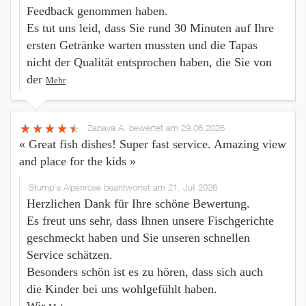
Feedback genommen haben.
Es tut uns leid, dass Sie rund 30 Minuten auf Ihre
ersten Getränke warten mussten und die Tapas
nicht der Qualität entsprochen haben, die Sie von
der
Mehr
Zabava A.
bewertet am 29.06.2026
« Great fish dishes! Super fast service. Amazing view
and place for the kids »
Stump's Alpenrose beantwortet am 21. Juli 2026
Herzlichen Dank für Ihre schöne Bewertung.
Es freut uns sehr, dass Ihnen unsere Fischgerichte
geschmeckt haben und Sie unseren schnellen
Service schätzen.
Besonders schön ist es zu hören, dass sich auch
die Kinder bei uns wohlgefühlt haben.