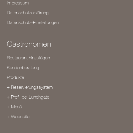
Impressum
Datenschutzerklärung
Datenschutz-Einstellungen
Gastronomen
Restaurant hinzufügen
Kundenberatung
Produkte
+ Reservierungssystem
+ Profil bei Lunchgate
+ Menü
+ Webseite