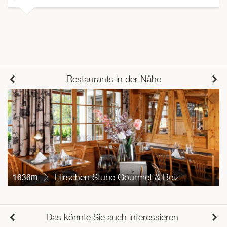
Restaurants in der Nähe
1636m
Hirschen Stube Gourmet & Beiz
Das könnte Sie auch interessieren