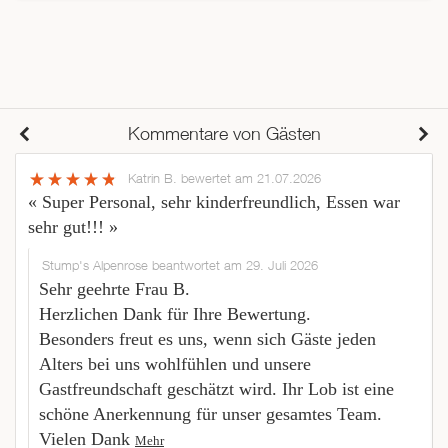
Kommentare von Gästen
Katrin B.
bewertet am 21.07.2026
« Super Personal, sehr kinderfreundlich, Essen war
sehr gut!!! »
Stump's Alpenrose beantwortet am 29. Juli 2026
Sehr geehrte Frau B.
Herzlichen Dank für Ihre Bewertung.
Besonders freut es uns, wenn sich Gäste jeden
Alters bei uns wohlfühlen und unsere
Gastfreundschaft geschätzt wird. Ihr Lob ist eine
schöne Anerkennung für unser gesamtes Team.
Vielen Dank
Mehr