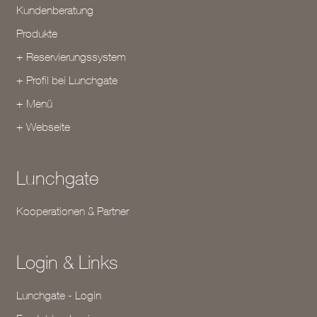
Kundenberatung
Produkte
+ Reservierungssystem
+ Profil bei Lunchgate
+ Menü
+ Webseite
Lunchgate
Kooperationen & Partner
Login & Links
Lunchgate - Login