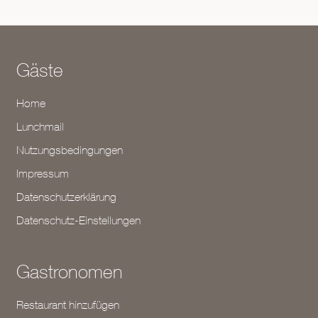
Gäste
Home
Lunchmail
Nutzungsbedingungen
Impressum
Datenschutzerklärung
Datenschutz-Einstellungen
Gastronomen
Restaurant hinzufügen