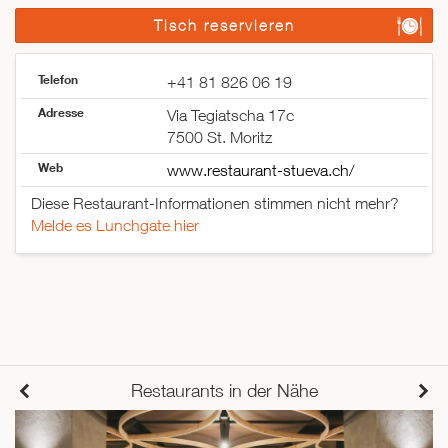
Tisch reservieren
Telefon
+41 81 826 06 19
Adresse
Via Tegiatscha 17c
7500 St. Moritz
Web
www.restaurant-stueva.ch/
Diese Restaurant-Informationen stimmen nicht mehr?
Melde es Lunchgate hier
Restaurants in der Nähe