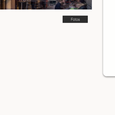
Fotos