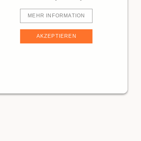
MEHR INFORMATION
AKZEPTIEREN