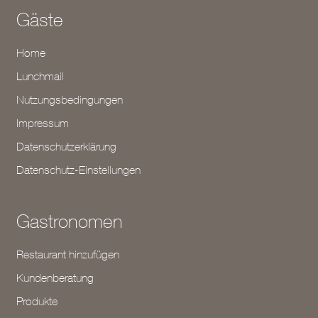
Gäste
Home
Lunchmail
Nutzungsbedingungen
Impressum
Datenschutzerklärung
Datenschutz-Einstellungen
Gastronomen
Restaurant hinzufügen
Kundenberatung
Produkte