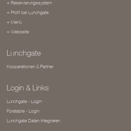
+ Reservierungssystem
+ Profil bei Lunchgate
+ Menü
+ Webseite
Lunchgate
Kooperationen & Partner
Login & Links
Lunchgate - Login
Foratable - Login
Lunchgate Daten Integrieren