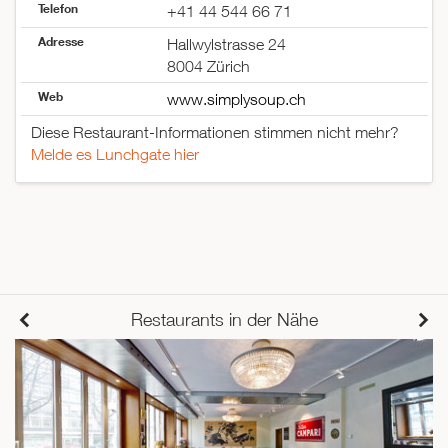
Telefon
+41 44 544 66 71
Adresse
Hallwylstrasse 24
8004 Zürich
Web
www.simplysoup.ch
Diese Restaurant-Informationen stimmen nicht mehr?
Melde es Lunchgate hier
Restaurants in der Nähe