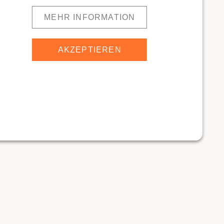
MEHR INFORMATION
AKZEPTIEREN