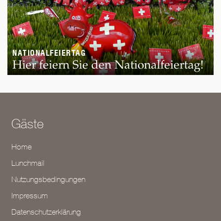
NATIONALFEIERTAG
Hier feiern Sie den Nationalfeiertag!
Gäste
Home
Lunchmail
Nutzungsbedingungen
Impressum
Datenschutzerklärung