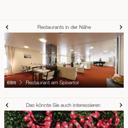
Restaurants in der Nähe
69m
Restaurant am Spisertor
Das könnte Sie auch interessieren