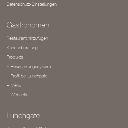
Datenschutz-Einstellungen
Gastronomen
Restaurant hinzufügen
Kundenberatung
Produkte
+ Reservierungssystem
+ Profil bei Lunchgate
+ Menü
+ Webseite
Lunchgate