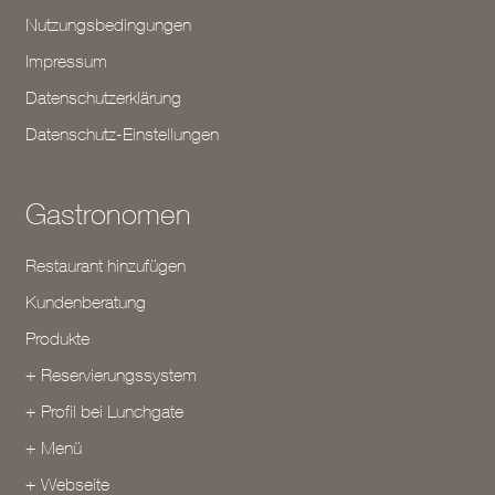
Nutzungsbedingungen
Impressum
Datenschutzerklärung
Datenschutz-Einstellungen
Gastronomen
Restaurant hinzufügen
Kundenberatung
Produkte
+ Reservierungssystem
+ Profil bei Lunchgate
+ Menü
+ Webseite