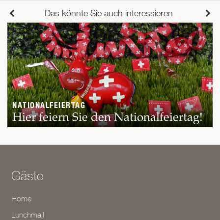
Das könnte Sie auch interessieren
NATIONALFEIERTAG
Hier feiern Sie den Nationalfeiertag!
Gäste
Home
Lunchmail