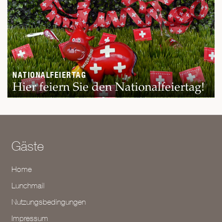
NATIONALFEIERTAG
Hier feiern Sie den Nationalfeiertag!
Gäste
Home
Lunchmail
Nutzungsbedingungen
Impressum