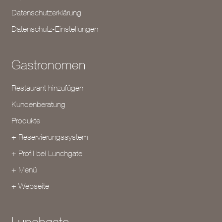
Datenschutzerklärung
Datenschutz-Einstellungen
Gastronomen
Restaurant hinzufügen
Kundenberatung
Produkte
+ Reservierungssystem
+ Profil bei Lunchgate
+ Menü
+ Webseite
Lunchgate