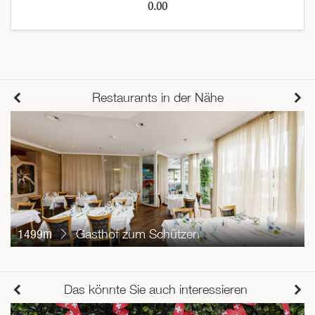
0.00
Restaurants in der Nähe
1499m
Gasthof zum Schützen
Das könnte Sie auch interessieren