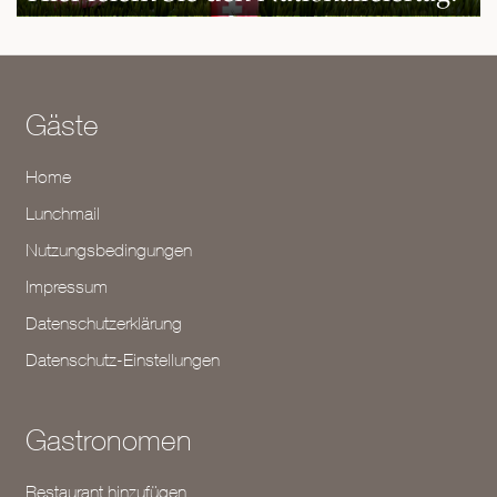
Gäste
Home
Lunchmail
Nutzungsbedingungen
Impressum
Datenschutzerklärung
Datenschutz-Einstellungen
Gastronomen
Restaurant hinzufügen