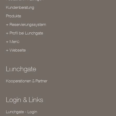
Kundenberatung
Produkte
+ Reservierungssystem
+ Profil bei Lunchgate
+ Menü
+ Webseite
Lunchgate
Kooperationen & Partner
Login & Links
Lunchgate - Login