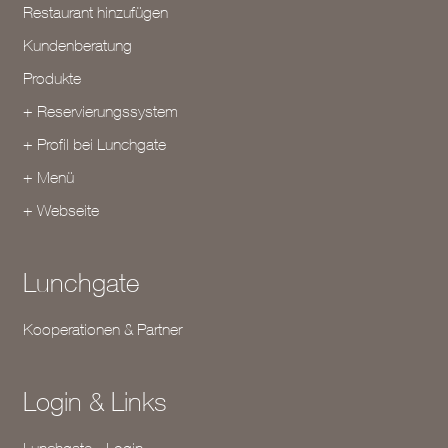
Restaurant hinzufügen
Kundenberatung
Produkte
+ Reservierungssystem
+ Profil bei Lunchgate
+ Menü
+ Webseite
Lunchgate
Kooperationen & Partner
Login & Links
Lunchgate - Login