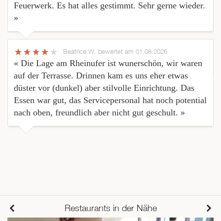
Feuerwerk. Es hat alles gestimmt. Sehr gerne wieder.
»
Beatrice W.
bewertet am 01.08.2026
« Die Lage am Rheinufer ist wunerschön, wir waren
auf der Terrasse. Drinnen kam es uns eher etwas
düster vor (dunkel) aber stilvolle Einrichtung. Das
Essen war gut, das Servicepersonal hat noch potential
nach oben, freundlich aber nicht gut geschult. »
Restaurants in der Nähe