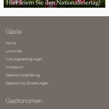
Hier feiern Sie den Nationalfeiertag!
Gäste
Home
Lunchmail
Nutzungsbedingungen
Impressum
Datenschutzerklärung
Datenschutz-Einstellungen
Gastronomen