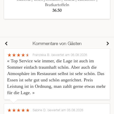
Bratkartoffeln
36.50
Kommentare von Gästen
Franziska B.
bewertet am 06.08.2026
« Top Service wie immer, die Lage ist auch im
Sommer einfach traumhaft schön. Aber auch die
Atmosphäre im Restaurant selbst ist sehr schön. Das
Essen ist sehr gut und schön angerichtet. Preis
Leistung ist in Ordnung, man zahlt gerne etwas mehr
für die Lage. »
Sabine D.
bewertet am 05.08.2026