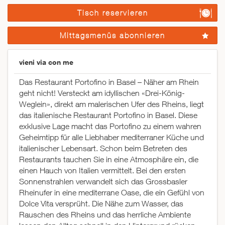
Tisch reservieren
Mittagsmenüs abonnieren
vieni via con me
Das Restaurant Portofino in Basel – Näher am Rhein
geht nicht! Versteckt am idyllischen «Drei-König-
Weglein», direkt am malerischen Ufer des Rheins, liegt
das italienische Restaurant Portofino in Basel. Diese
exklusive Lage macht das Portofino zu einem wahren
Geheimtipp für alle Liebhaber mediterraner Küche und
italienischer Lebensart. Schon beim Betreten des
Restaurants tauchen Sie in eine Atmosphäre ein, die
einen Hauch von Italien vermittelt. Bei den ersten
Sonnenstrahlen verwandelt sich das Grossbasler
Rheinufer in eine mediterrane Oase, die ein Gefühl von
Dolce Vita versprüht. Die Nähe zum Wasser, das
Rauschen des Rheins und das herrliche Ambiente