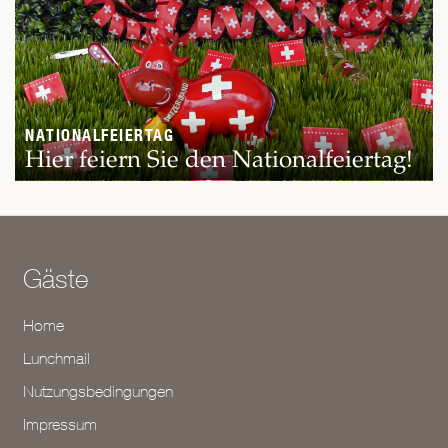
NATIONALFEIERTAG
Hier feiern Sie den Nationalfeiertag!
Gäste
Home
Lunchmail
Nutzungsbedingungen
Impressum