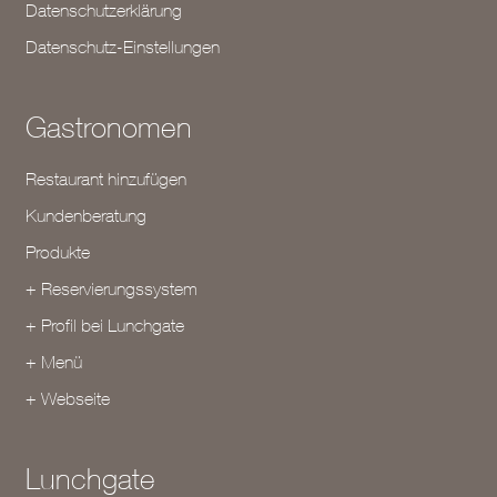
Datenschutzerklärung
Datenschutz-Einstellungen
Gastronomen
Restaurant hinzufügen
Kundenberatung
Produkte
+ Reservierungssystem
+ Profil bei Lunchgate
+ Menü
+ Webseite
Lunchgate