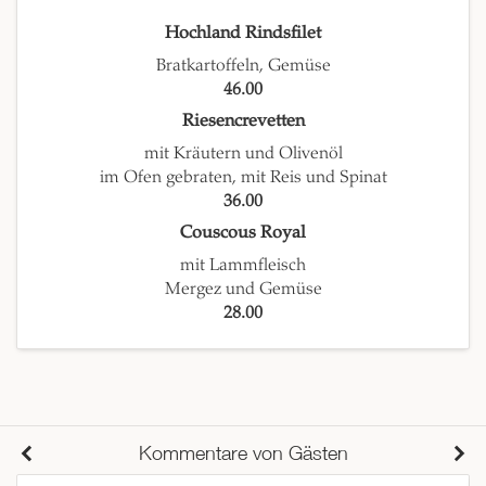
Hochland Rindsfilet
Bratkartoffeln, Gemüse
46.00
Riesencrevetten
mit Kräutern und Olivenöl
im Ofen gebraten, mit Reis und Spinat
36.00
Couscous Royal
mit Lammfleisch
Mergez und Gemüse
28.00
Kommentare von Gästen