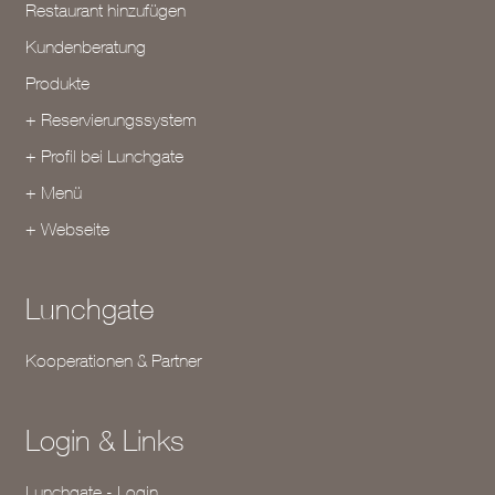
Restaurant hinzufügen
Kundenberatung
Produkte
+ Reservierungssystem
+ Profil bei Lunchgate
+ Menü
+ Webseite
Lunchgate
Kooperationen & Partner
Login & Links
Lunchgate - Login