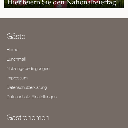
Hier feiern Sie den Nationalfeiertag!
Gäste
Home
Lunchmail
Nutzungsbedingungen
Impressum
Datenschutzerklärung
Datenschutz-Einstellungen
Gastronomen