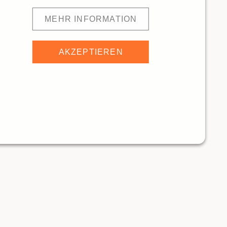
MEHR INFORMATION
AKZEPTIEREN