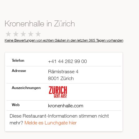
Kronenhalle in Zürich
Keine Bewertungen von echten Gästen in den letzten 365 Tagen
vorhanden
Telefon
+41 44 262 99 00
Adresse
Rämistrasse 4
8001 Zürich
Auszeichnungen
Web
kronenhalle.com
Diese Restaurant-Informationen stimmen nicht
mehr?
Melde es Lunchgate hier